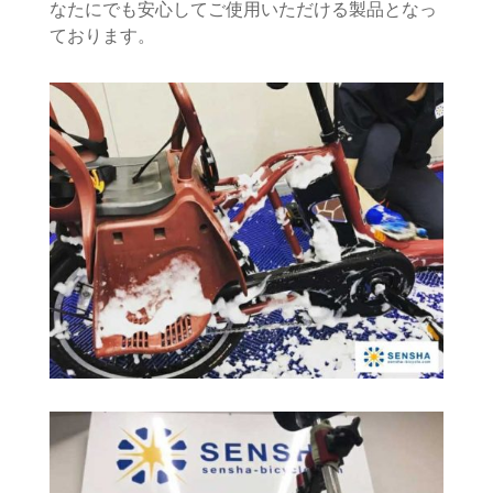
なたにでも安心してご使用いただける製品となっ
ております。