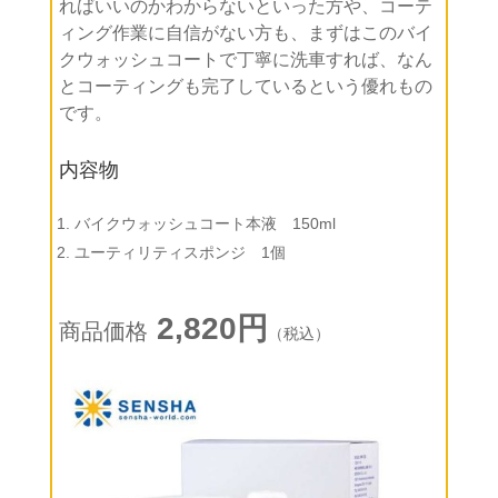
ればいいのかわからないといった方や、コーテ
ィング作業に自信がない方も、まずはこのバイ
クウォッシュコートで丁寧に洗車すれば、なん
とコーティングも完了しているという優れもの
です。
内容物
バイクウォッシュコート本液 150ml
ユーティリティスポンジ 1個
2,820円
商品価格
（税込）