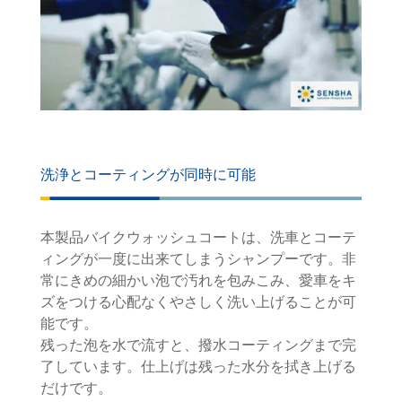
洗浄とコーティングが同時に可能
本製品バイクウォッシュコートは、洗車とコーテ
ィングが一度に出来てしまうシャンプーです。非
常にきめの細かい泡で汚れを包みこみ、愛車をキ
ズをつける心配なくやさしく洗い上げることが可
能です。
残った泡を水で流すと、撥水コーティングまで完
了しています。仕上げは残った水分を拭き上げる
だけです。