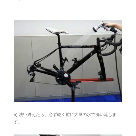
5) 洗い終えたら、必ず乾く前に大量の水で洗い流しま
す。