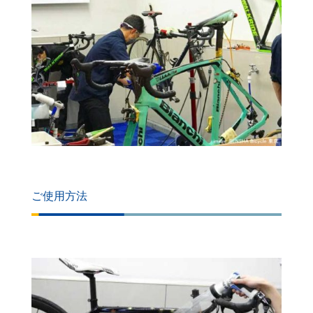
ご使用方法