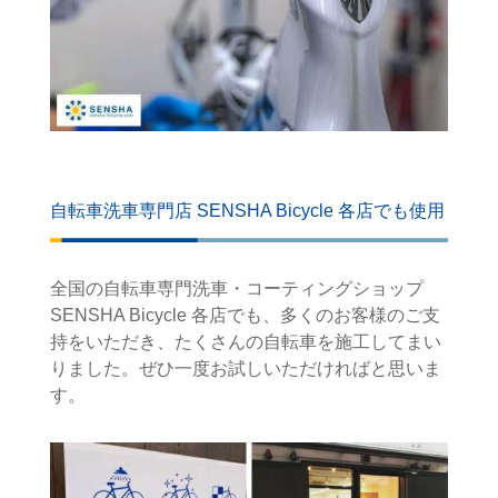
自転車洗車専門店 SENSHA Bicycle 各店でも使用
全国の自転車専門洗車・コーティングショップ
SENSHA Bicycle 各店でも、多くのお客様のご支
持をいただき、たくさんの自転車を施工してまい
りました。ぜひ一度お試しいただければと思いま
す。