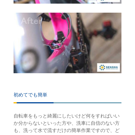
初めてでも簡単
自転車をもっと綺麗にしたいけど何をすればいい
か分からないといった方や、洗車に自信のない方
も、洗って水で流すだけの簡単作業ですので、ど