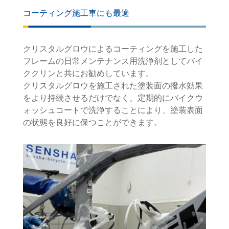
コーティング施工車にも最適
クリスタルグロウによるコーティングを施工した
フレームの日常メンテナンス用洗浄剤としてバイ
ククリンと共にお勧めしています。
クリスタルグロウを施工された塗装面の撥水効果
をより持続させるだけでなく、定期的にバイクウ
ォッシュコートで洗浄することにより、塗装表面
の状態を良好に保つことができます。