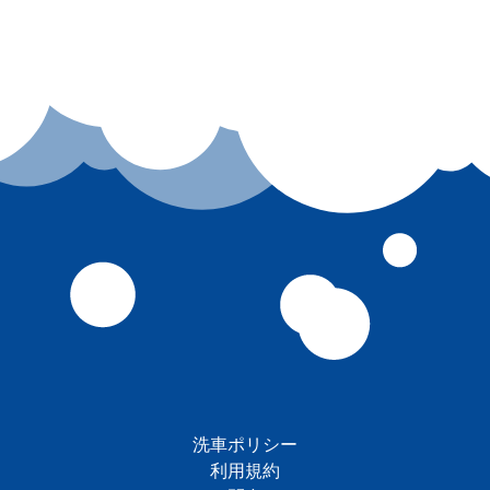
洗車ポリシー
利用規約