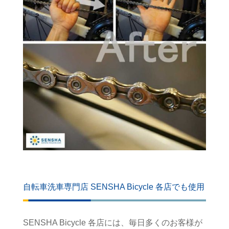
自転車洗車専門店 SENSHA Bicycle 各店でも使用
SENSHA Bicycle 各店には、毎日多くのお客様が