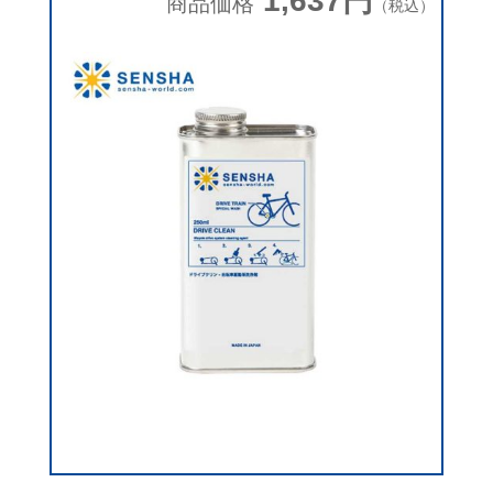
1,637円
商品価格
（税込）