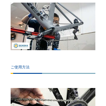
ご使用方法