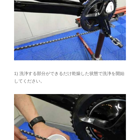
1) 洗浄する部分ができるだけ乾燥した状態で洗浄を開始
してください。