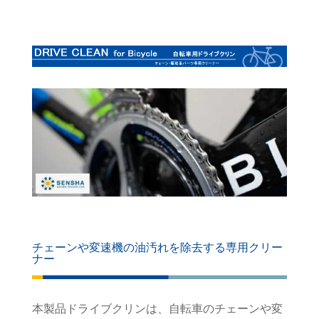
チェーンや変速機の油汚れを除去する専用クリー
ナー
本製品ドライブクリンは、自転車のチェーンや変