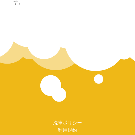
す。
洗車ポリシー
利用規約