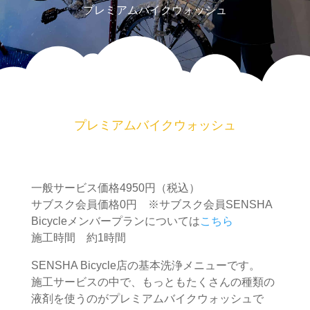
プレミアムバイクウォッシュ
プレミアムバイクウォッシュ
一般サービス価格4950円（税込）
サブスク会員価格0円 ※サブスク会員SENSHA
Bicycleメンバープランについては
こちら
施工時間 約1時間
SENSHA Bicycle店の基本洗浄メニューです。
施工サービスの中で、もっともたくさんの種類の
液剤を使うのがプレミアムバイクウォッシュで