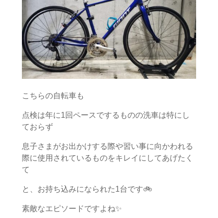
こちらの自転車も
点検は年に1回ペースでするものの洗車は特にし
ておらず
息子さまがお出かけする際や習い事に向かわれる
際に使用されているものをキレイにしてあげたく
て
と、お持ち込みになられた1台です🚲
素敵なエピソードですよね✨