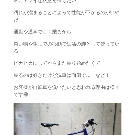
常にキレイな状態を保ちたい
汚れが溜まることによって性能が下がるのがいや
だ
通勤や通学でよく乗るから
買い物や駅までの移動で生活の脚として使ってい
る
ピカピカにしてからまた乗り始めたくて
乗るのは好きだけど洗車は面倒で… など！
お客様が自転車を洗いたいと思われる理由は様々
です😄