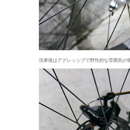
洗車後はアグレッシブで野性的な雰囲気が復