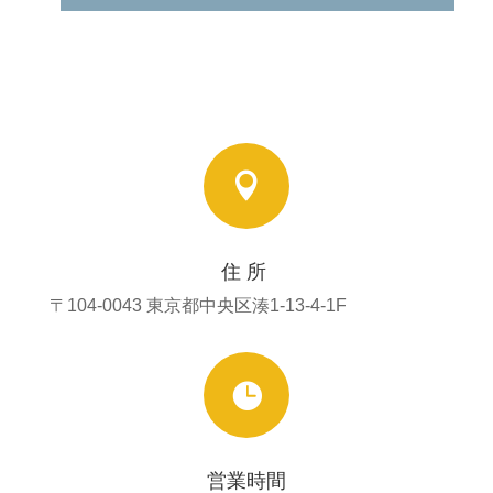

住所
〒104-0043 東京都中央区湊1-13-4-1F

営業時間