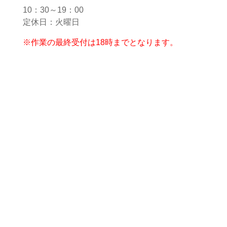
10：30～19：00
定休日：火曜日
※作業の最終受付は18時までとなります。