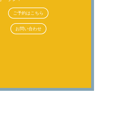
ご予約はこちら
お問い合わせ