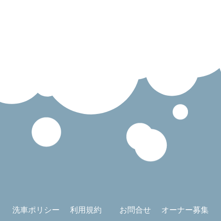
洗車ポリシー
利用規約
お問合せ
オーナー募集