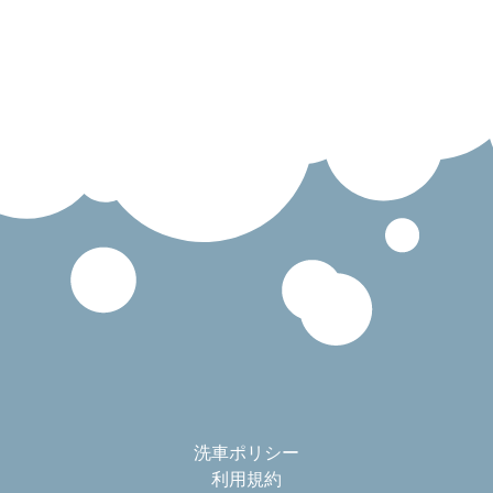
洗車ポリシー
利用規約