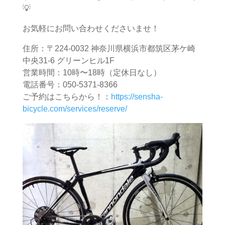
💡
お気軽にお問い合わせくださいませ！
住所：〒224-0032 神奈川県横浜市都筑区茅ケ崎
中央31-6 グリーンヒル1F
営業時間：10時〜18時（定休日なし）
電話番号：050-5371-8366
ご予約はこちらから！：
https://sensha-
bicycle.com/services/reserve/