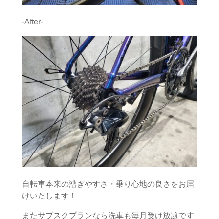
-After-
自転車本来の漕ぎやすさ・乗り心地の良さをお届
けいたします！
またサブスクプランなら洗車も毎月受け放題です