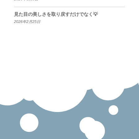
見た目の美しさを取り戻すだけでなく💡
2026年2月25日