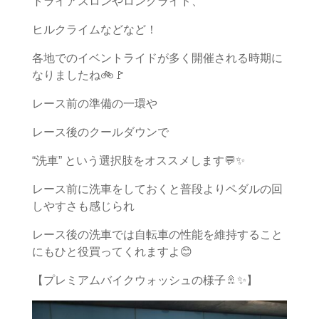
トライアスロンやロングライド、
ヒルクライムなどなど！
各地でのイベントライドが多く開催される時期に
なりましたね🚲🚩
レース前の準備の一環や
レース後のクールダウンで
“洗車” という選択肢をオススメします💬✨
レース前に洗車をしておくと普段よりペダルの回
しやすさも感じられ
レース後の洗車では自転車の性能を維持すること
にもひと役買ってくれますよ😊
【プレミアムバイクウォッシュの様子🚿✨】