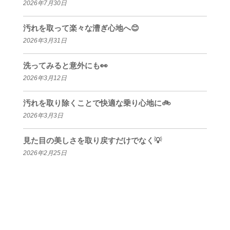
2026年7月30日
汚れを取って楽々な漕ぎ心地へ😊
2026年3月31日
洗ってみると意外にも👀
2026年3月12日
汚れを取り除くことで快適な乗り心地に🚲
2026年3月3日
見た目の美しさを取り戻すだけでなく💡
2026年2月25日