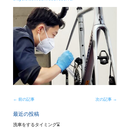
←
前の記事
次の記事
→
最近の投稿
洗車をするタイミング⌛