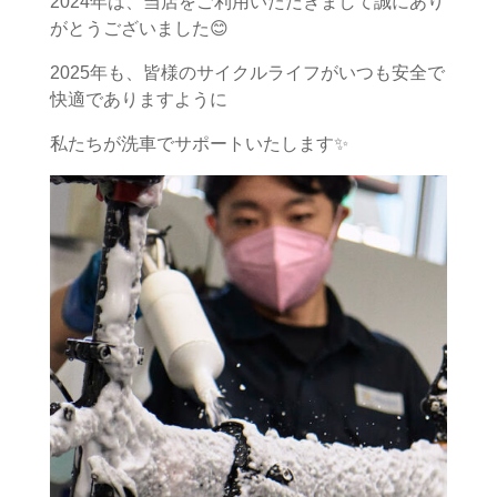
2024年は、当店をご利用いただきまして誠にあり
がとうございました😊
2025年も、皆様のサイクルライフがいつも安全で
快適でありますように
私たちが洗車でサポートいたします✨