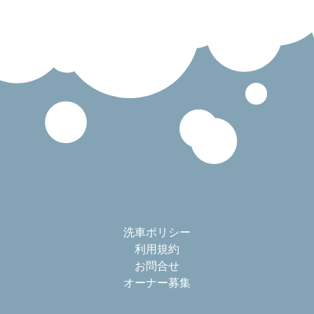
洗車ポリシー
利用規約
お問合せ
オーナー募集