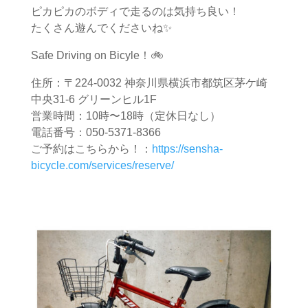
ピカピカのボディで走るのは気持ち良い！
たくさん遊んでくださいね✨
Safe Driving on Bicyle！🚲
住所：〒224-0032 神奈川県横浜市都筑区茅ケ崎
中央31-6 グリーンヒル1F
営業時間：10時〜18時（定休日なし）
電話番号：050-5371-8366
ご予約はこちらから！：
https://sensha-
bicycle.com/services/reserve/