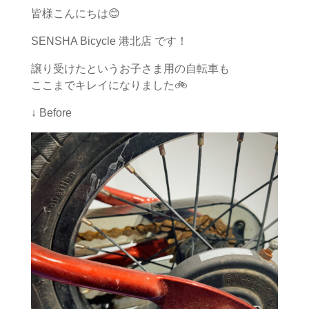
皆様こんにちは😊
SENSHA Bicycle 港北店 です！
譲り受けたというお子さま用の自転車も
ここまでキレイになりました🚲
↓ Before